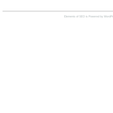
Elements of SEO is Powered by WordP