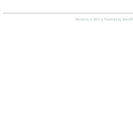
Elements of SEO is Powered by WordP