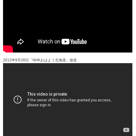
2012年9月28日「NHKおはよう北海道」放送