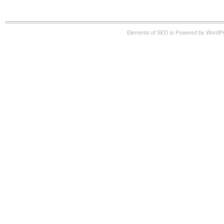
Elements of SEO is Powered by WordP