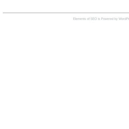
Elements of SEO is Powered by WordP