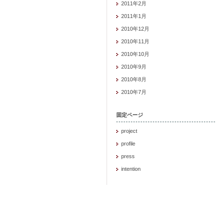
2011年2月
2011年1月
2010年12月
2010年11月
2010年10月
2010年9月
2010年8月
2010年7月
固定ページ
project
profile
press
intention