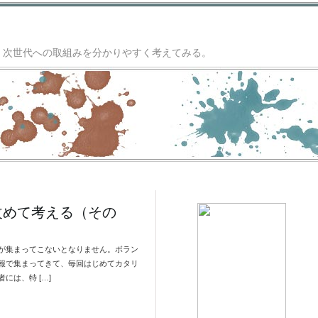
り”。次世代への取組みを分かりやすく考えてみる。
改めて考える（その
が集まってこないとなりません。ボラン
報で集まってきて、毎回はじめてカタリ
には、特 […]