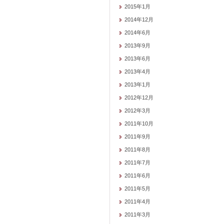
2015年1月
2014年12月
2014年6月
2013年9月
2013年6月
2013年4月
2013年1月
2012年12月
2012年3月
2011年10月
2011年9月
2011年8月
2011年7月
2011年6月
2011年5月
2011年4月
2011年3月