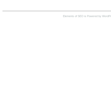
Elements of SEO is Powered by WordP